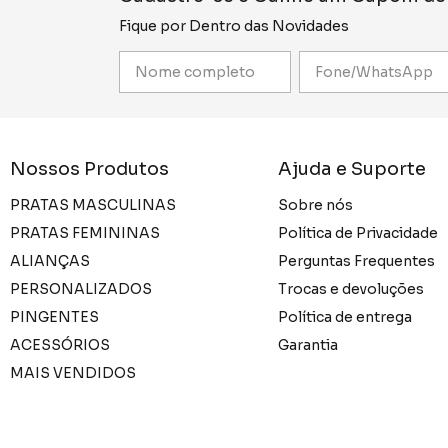
Fique por Dentro das Novidades
Nossos Produtos
Ajuda e Suporte
PRATAS MASCULINAS
Sobre nós
PRATAS FEMININAS
Política de Privacidade
ALIANÇAS
Perguntas Frequentes
PERSONALIZADOS
Trocas e devoluções
PINGENTES
Política de entrega
ACESSÓRIOS
Garantia
MAIS VENDIDOS