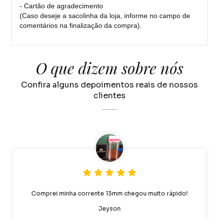
- Cartão de agradecimento
(Caso deseje a sacolinha da loja, informe no campo de
comentários na finalização da compra).
O que dizem sobre nós
Confira alguns depoimentos reais de nossos
clientes
Comprei minha corrente 13mm chegou muito rápido!
Jeyson