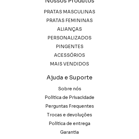
Nossos Produtos
PRATAS MASCULINAS
PRATAS FEMININAS
ALIANÇAS
PERSONALIZADOS
PINGENTES
ACESSÓRIOS
MAIS VENDIDOS
Ajuda e Suporte
Sobre nós
Política de Privacidade
Perguntas Frequentes
Trocas e devoluções
Política de entrega
Garantia