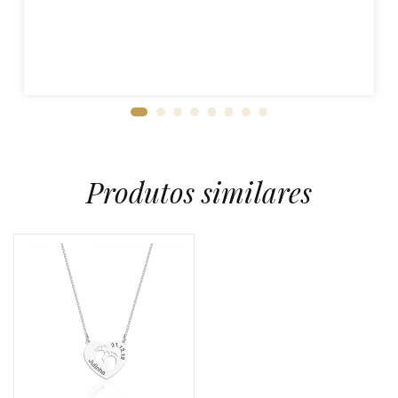
Produtos similares