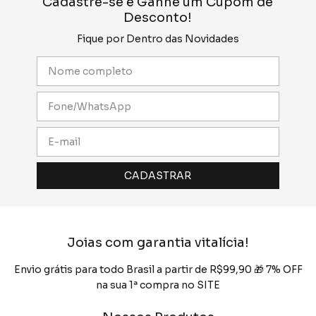
Cadastre-se e Ganhe um Cupom de
Desconto!
Fique por Dentro das Novidades
Joias com garantia vitalícia!
Envio grátis para todo Brasil a partir de R$99,90 🎁 7% OFF
na sua 1ª compra no SITE