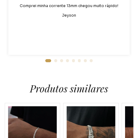
Comprei minha corrente 13mm chegou muito rápido!
Jeyson
Produtos similares