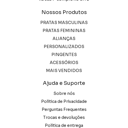
Nossos Produtos
PRATAS MASCULINAS
PRATAS FEMININAS
ALIANÇAS
PERSONALIZADOS
PINGENTES
ACESSÓRIOS
MAIS VENDIDOS
Ajuda e Suporte
Sobre nós
Política de Privacidade
Perguntas Frequentes
Trocas e devoluções
Política de entrega