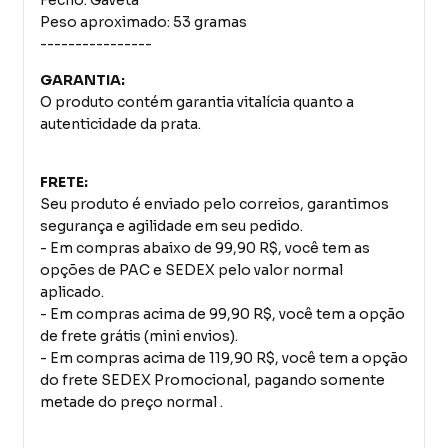
Peso aproximado: 53 gramas
----------------
GARANTIA:
O produto contém garantia vitalícia quanto a
autenticidade da prata.
FRETE:
Seu produto é enviado pelo correios, garantimos
segurança e agilidade em seu pedido.
- Em compras abaixo de 99,90 R$, você tem as
opções de PAC e SEDEX pelo valor normal
aplicado.
- Em compras acima de 99,90 R$, você tem a opção
de frete grátis (mini envios).
- Em compras acima de 119,90 R$, você tem a opção
do frete SEDEX Promocional, pagando somente
metade do preço normal .