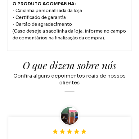
O PRODUTO ACOMPANHA:
- Caixinha personalizada da loja
- Certificado de garantia
- Cartão de agradecimento
(Caso deseje a sacolinha da loja, informe no campo
de comentários na finalização da compra).
O que dizem sobre nós
Confira alguns depoimentos reais de nossos
clientes