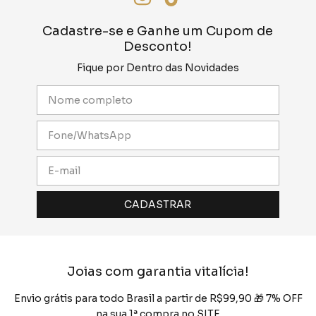
Cadastre-se e Ganhe um Cupom de
Desconto!
Fique por Dentro das Novidades
Joias com garantia vitalícia!
Envio grátis para todo Brasil a partir de R$99,90 🎁 7% OFF
na sua 1ª compra no SITE