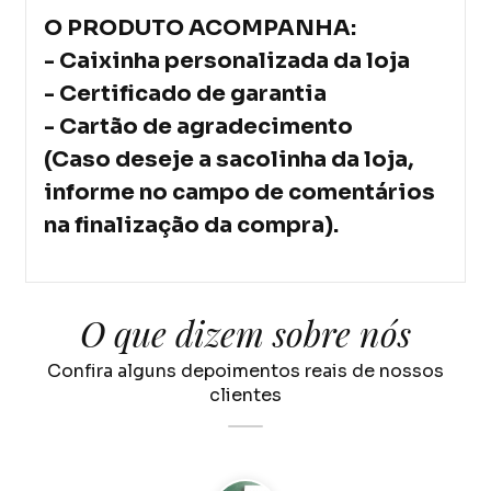
O PRODUTO ACOMPANHA:
- Caixinha personalizada da loja
- Certificado de garantia
- Cartão de agradecimento
(Caso deseje a sacolinha da loja,
informe no campo de comentários
na finalização da compra).
O que dizem sobre nós
Confira alguns depoimentos reais de nossos
clientes