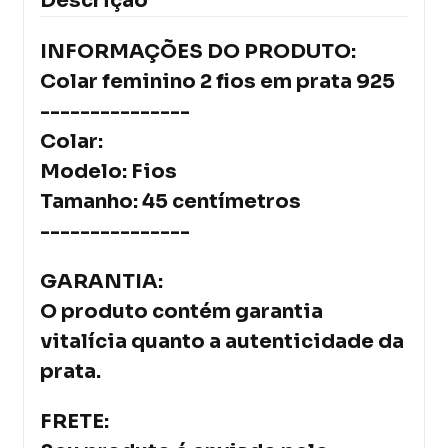
Descrição
INFORMAÇÕES DO PRODUTO:
Colar feminino 2 fios em prata 925
---------------
Colar:
Modelo: Fios
Tamanho: 45 centímetros
---------------
GARANTIA:
O produto contém garantia
vitalícia quanto a autenticidade da
prata.
FRETE: