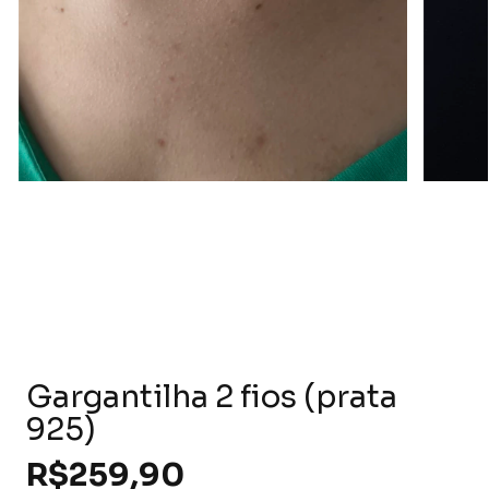
Gargantilha 2 fios (prata
925)
R$259,90