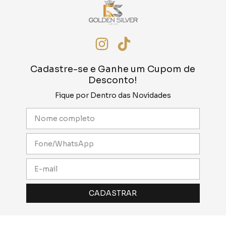
Cadastre-se e Ganhe um Cupom de
Desconto!
Fique por Dentro das Novidades