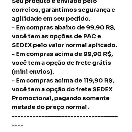
Seu produto é enviado pelo
correios, garantimos segurança e
agilidade em seu pedido.
- Em compras abaixo de 99,90 R$,
você tem as opções de PAC e
SEDEX pelo valor normal aplicado.
- Em compras acima de 99,90 R$,
você tem a opção de frete grátis
(mini envios).
- Em compras acima de 119,90 R$,
você tem a opção do frete SEDEX
Promocional, pagando somente
metade do preço normal .
------------------------------------
----