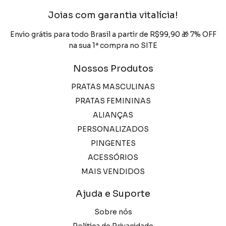
Joias com garantia vitalícia!
Envio grátis para todo Brasil a partir de R$99,90 🎁 7% OFF
na sua 1ª compra no SITE
Nossos Produtos
PRATAS MASCULINAS
PRATAS FEMININAS
ALIANÇAS
PERSONALIZADOS
PINGENTES
ACESSÓRIOS
MAIS VENDIDOS
Ajuda e Suporte
Sobre nós
Política de Privacidade