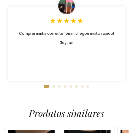
Comprei minha corrente 13mm chegou muito rápido!
Jeyson
Produtos similares