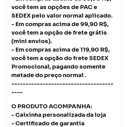
você tem as opções de PAC e
SEDEX pelo valor normal aplicado.
- Em compras acima de 99,90 R$,
você tem a opção de frete grátis
(mini envios).
- Em compras acima de 119,90 R$,
você tem a opção do frete SEDEX
Promocional, pagando somente
metade do preço normal .
------------------------------------
----
O PRODUTO ACOMPANHA:
- Caixinha personalizada da loja
- Certificado de garantia