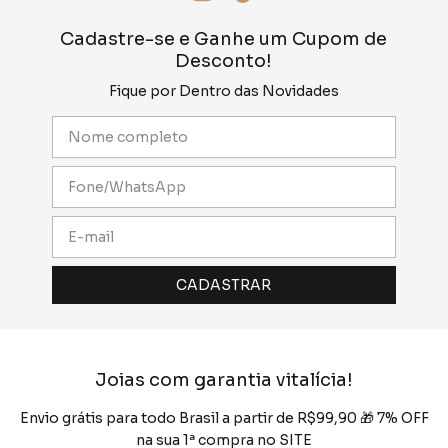
Cadastre-se e Ganhe um Cupom de
Desconto!
Fique por Dentro das Novidades
Joias com garantia vitalícia!
Envio grátis para todo Brasil a partir de R$99,90 🎁 7% OFF
na sua 1ª compra no SITE