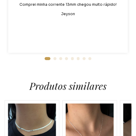
Comprei minha corrente 13mm chegou muito rápido!
Jeyson
Produtos similares