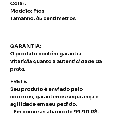
Colar:
Modelo: Fios
Tamanho: 45 centímetros
----------------
GARANTIA:
O produto contém garantia
vitalícia quanto a autenticidade da
prata.
FRETE:
Seu produto é enviado pelo
correios, garantimos segurança e
agilidade em seu pedido.
- Em compras abaixo de 99,90 R$,