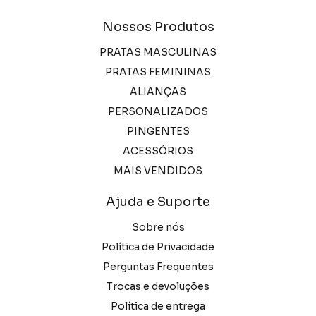
Nossos Produtos
PRATAS MASCULINAS
PRATAS FEMININAS
ALIANÇAS
PERSONALIZADOS
PINGENTES
ACESSÓRIOS
MAIS VENDIDOS
Ajuda e Suporte
Sobre nós
Política de Privacidade
Perguntas Frequentes
Trocas e devoluções
Política de entrega