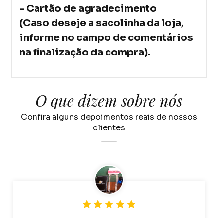
- Cartão de agradecimento
(Caso deseje a sacolinha da loja,
informe no campo de comentários
na finalização da compra).
O que dizem sobre nós
Confira alguns depoimentos reais de nossos
clientes